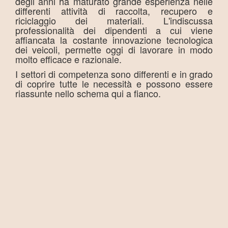
degli anni ha maturato grande esperienza nelle
differenti attività di raccolta, recupero e
riciclaggio dei materiali. L'indiscussa
professionalità dei dipendenti a cui viene
affiancata la costante innovazione tecnologica
dei veicoli, permette oggi di lavorare in modo
molto efficace e razionale.
I settori di competenza sono differenti e in grado
di coprire tutte le necessità e possono essere
riassunte nello schema qui a fianco.