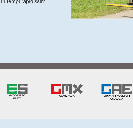
in tempi rapidissimi.